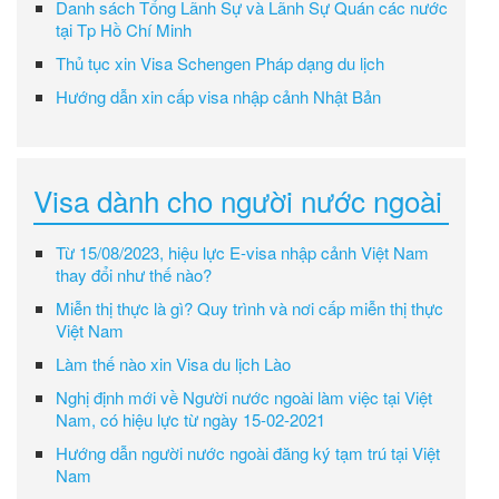
Danh sách Tổng Lãnh Sự và Lãnh Sự Quán các nước
tại Tp Hồ Chí Minh
Thủ tục xin Visa Schengen Pháp dạng du lịch
Hướng dẫn xin cấp visa nhập cảnh Nhật Bản
Visa dành cho người nước ngoài
Từ 15/08/2023, hiệu lực E-visa nhập cảnh Việt Nam
thay đổi như thế nào?
Miễn thị thực là gì? Quy trình và nơi cấp miễn thị thực
Việt Nam
Làm thế nào xin Visa du lịch Lào
Nghị định mới về Người nước ngoài làm việc tại Việt
Nam, có hiệu lực từ ngày 15-02-2021
Hướng dẫn người nước ngoài đăng ký tạm trú tại Việt
Nam