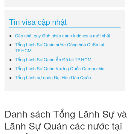
Tin visa cập nhật
Cập nhật quy định nhập cảnh Indonesia mới nhất
Tổng Lãnh Sự Quán nước Cộng hòa CuBa tại
TP.HCM
Tổng Lãnh Sự Quán Ấn Độ tại TP.HCM
Tổng Lãnh Sự Quán Vương Quốc Campuchia
Tổng Lãnh sự quán Đại Hàn Dân Quốc
Danh sách Tổng Lãnh Sự và
Lãnh Sự Quán các nước tại