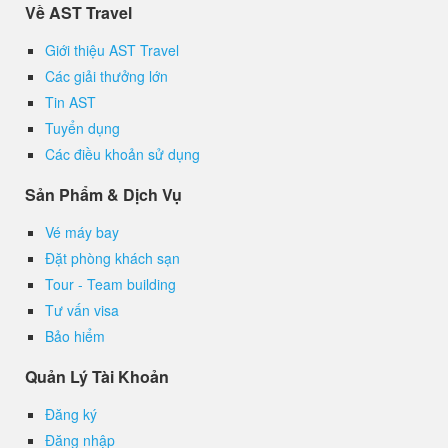
Về AST Travel
Giới thiệu AST Travel
Các giải thưởng lớn
Tin AST
Tuyển dụng
Các điều khoản sử dụng
Sản Phẩm & Dịch Vụ
Vé máy bay
Đặt phòng khách sạn
Tour - Team building
Tư vấn visa
Bảo hiểm
Quản Lý Tài Khoản
Đăng ký
Đăng nhập