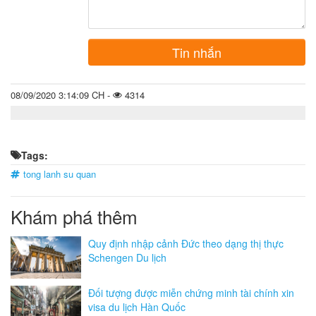
Tin nhắn
08/09/2020 3:14:09 CH -
4314
Tags:
tong lanh su quan
Khám phá thêm
Quy định nhập cảnh Đức theo dạng thị thực
Schengen Du lịch
Đối tượng được miễn chứng minh tài chính xin
visa du lịch Hàn Quốc