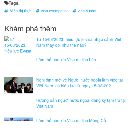
Tags:
Miễn thị thực
visa exempotion
visa 5 năm
Khám phá thêm
Từ 15/08/2023, hiệu lực E-visa nhập cảnh Việt
Nam thay đổi như thế nào?
Làm thế nào xin Visa du lịch Lào
Nghị định mới về Người nước ngoài làm việc tại
Việt Nam, có hiệu lực từ ngày 15-02-2021
Hướng dẫn người nước ngoài đăng ký tạm trú tại
Việt Nam
Làm thế nào xin Visa du lịch Mông Cổ