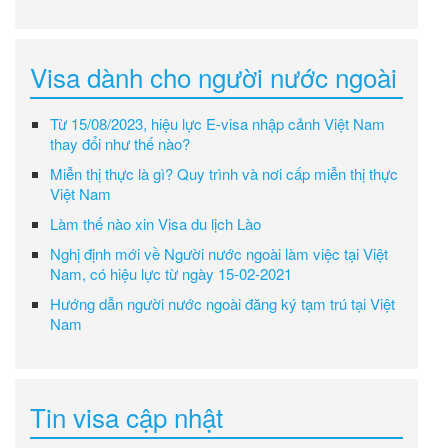
Visa dành cho người nước ngoài
Từ 15/08/2023, hiệu lực E-visa nhập cảnh Việt Nam
thay đổi như thế nào?
Miễn thị thực là gì? Quy trình và nơi cấp miễn thị thực
Việt Nam
Làm thế nào xin Visa du lịch Lào
Nghị định mới về Người nước ngoài làm việc tại Việt
Nam, có hiệu lực từ ngày 15-02-2021
Hướng dẫn người nước ngoài đăng ký tạm trú tại Việt
Nam
Tin visa cập nhật