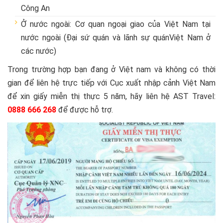
Công An
Ở nước ngoài: Cơ quan ngoại giao của Việt Nam tại
nước ngoài (Đại sứ quán và lãnh sự quánViệt Nam ở
các nước)
Trong trường hợp bạn đang ở Việt nam và không có thời
gian để liên hệ trực tiếp với Cục xuất nhập cảnh Việt Nam
để xin giấy miễn thị thực 5 năm, hãy liên hệ AST Travel:
0888 666 268
để được hỗ trợ.