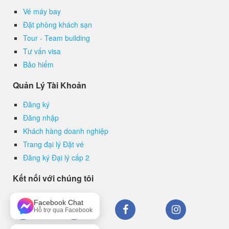
Vé máy bay
Đặt phòng khách sạn
Tour - Team building
Tư vấn visa
Bảo hiểm
Quản Lý Tài Khoản
Đăng ký
Đăng nhập
Khách hàng doanh nghiệp
Trang đại lý Đặt vé
Đăng ký Đại lý cấp 2
Kết nối với chúng tôi
Facebook Chat
Hỗ trợ qua Facebook