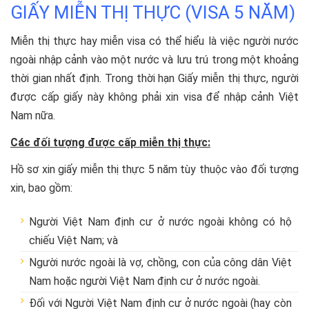
GIẤY MIỄN THỊ THỰC (VISA 5 NĂM)
Miễn thị thực hay miễn visa có thể hiểu là việc người nước
ngoài nhập cảnh vào một nước và lưu trú trong một khoảng
thời gian nhất định. Trong thời hạn Giấy miễn thị thực, người
được cấp giấy này không phải xin visa để nhập cảnh Việt
Nam nữa.
Các đối tượng được cấp miễn thị thực:
Hồ sơ xin giấy miễn thị thực 5 năm tùy thuộc vào đối tượng
xin, bao gồm:
Người Việt Nam định cư ở nước ngoài không có hộ
chiếu Việt Nam; và
Người nước ngoài là vợ, chồng, con của công dân Việt
Nam hoặc người Việt Nam định cư ở nước ngoài.
Đối với Người Việt Nam định cư ở nước ngoài (hay còn