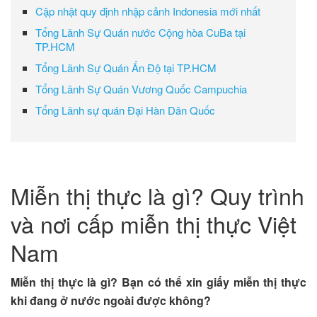
Cập nhật quy định nhập cảnh Indonesia mới nhất
Tổng Lãnh Sự Quán nước Cộng hòa CuBa tại
TP.HCM
Tổng Lãnh Sự Quán Ấn Độ tại TP.HCM
Tổng Lãnh Sự Quán Vương Quốc Campuchia
Tổng Lãnh sự quán Đại Hàn Dân Quốc
Miễn thị thực là gì? Quy trình
và nơi cấp miễn thị thực Việt
Nam
Miễn thị thực là gì? Bạn có thể xin giấy miễn thị thực
khi đang ở nước ngoài được không?