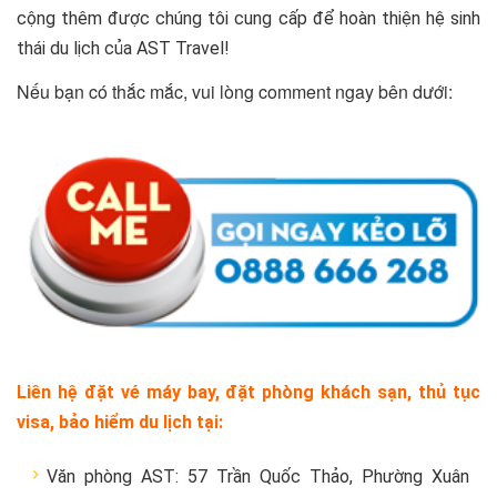
cộng thêm được chúng tôi cung cấp để hoàn thiện hệ sinh
thái du lịch của AST Travel!
Nếu bạn có thắc mắc, vui lòng comment ngay bên dưới:
Liên hệ đặt vé máy bay, đặt phòng khách sạn, thủ tục
visa, bảo hiểm du lịch tại:
Văn phòng AST: 57 Trần Quốc Thảo, Phường Xuân