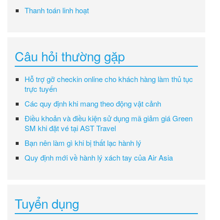
Thanh toán linh hoạt
Câu hỏi thường gặp
Hỗ trợ gỡ checkin online cho khách hàng làm thủ tục
trực tuyến
Các quy định khi mang theo động vật cảnh
Điều khoản và điều kiện sử dụng mã giảm giá Green
SM khi đặt vé tại AST Travel
Bạn nên làm gì khi bị thất lạc hành lý
Quy định mới về hành lý xách tay của Air Asia
Tuyển dụng