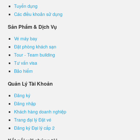
Tuyển dụng
Các điều khoản sử dụng
Sản Phẩm & Dịch Vụ
Vé máy bay
Đặt phòng khách sạn
Tour - Team building
Tư vấn visa
Bảo hiểm
Quản Lý Tài Khoản
Đăng ký
Đăng nhập
Khách hàng doanh nghiệp
Trang đại lý Đặt vé
Đăng ký Đại lý cấp 2