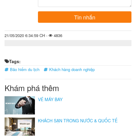
Tin nhắn
21/05/2020 6:34:59 CH -
4836
Tags:
Bảo hiểm du lịch
Khách hàng doanh nghiệp
Khám phá thêm
VÉ MÁY BAY
KHÁCH SẠN TRONG NƯỚC & QUỐC TẾ