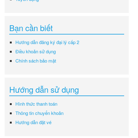
Bạn cần biết
Hướng dẫn đăng ký đại lý cấp 2
Điều khoản sử dụng
Chính sách bảo mật
Hướng dẫn sử dụng
Hình thức thanh toán
Thông tin chuyển khoản
Hướng dẫn đặt vé