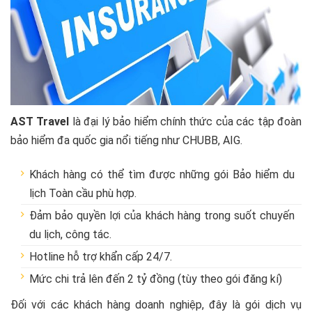
AST Travel
là đại lý bảo hiểm chính thức của các tập đoàn
bảo hiểm đa quốc gia nổi tiếng như CHUBB, AIG.
Khách hàng có thể tìm được những gói Bảo hiểm du
lịch Toàn cầu phù hợp.
Đảm bảo quyền lợi của khách hàng trong suốt chuyến
du lịch, công tác.
Hotline hỗ trợ khẩn cấp 24/7.
Mức chi trả lên đến 2 tỷ đồng (tùy theo gói đăng kí)
Đối với các khách hàng doanh nghiệp, đây là gói dịch vụ