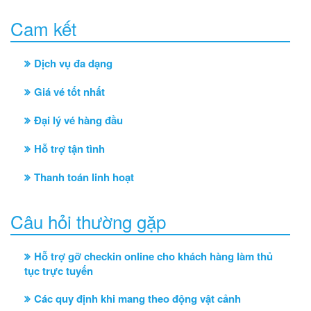
Cam kết
Dịch vụ đa dạng
Giá vé tốt nhất
Đại lý vé hàng đầu
Hỗ trợ tận tình
Thanh toán linh hoạt
Câu hỏi thường gặp
Hỗ trợ gỡ checkin online cho khách hàng làm thủ
tục trực tuyến
Các quy định khi mang theo động vật cảnh