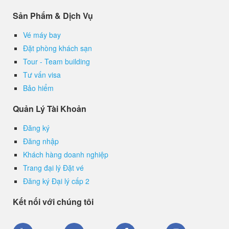
Sản Phẩm & Dịch Vụ
Vé máy bay
Đặt phòng khách sạn
Tour - Team building
Tư vấn visa
Bảo hiểm
Quản Lý Tài Khoản
Đăng ký
Đăng nhập
Khách hàng doanh nghiệp
Trang đại lý Đặt vé
Đăng ký Đại lý cấp 2
Kết nối với chúng tôi