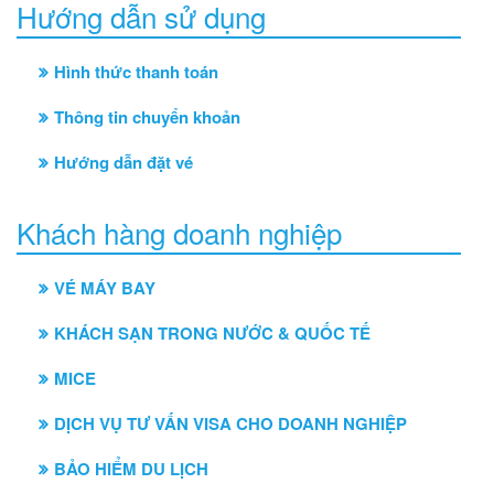
Hướng dẫn sử dụng
Hình thức thanh toán
Thông tin chuyển khoản
Hướng dẫn đặt vé
Khách hàng doanh nghiệp
VÉ MÁY BAY
KHÁCH SẠN TRONG NƯỚC & QUỐC TẾ
MICE
DỊCH VỤ TƯ VẤN VISA CHO DOANH NGHIỆP
BẢO HIỂM DU LỊCH