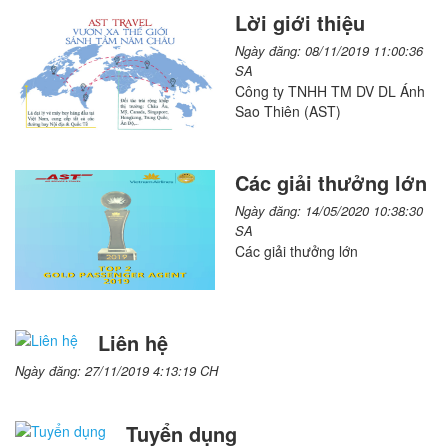
Lời giới thiệu
Ngày đăng: 08/11/2019 11:00:36
SA
Công ty TNHH TM DV DL Ánh
Sao Thiên (AST)
Các giải thưởng lớn
Ngày đăng: 14/05/2020 10:38:30
SA
Các giải thưởng lớn
Liên hệ
Ngày đăng: 27/11/2019 4:13:19 CH
Tuyển dụng