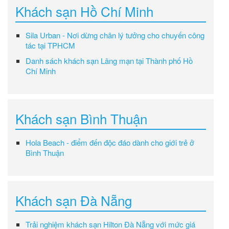
Khách sạn Hồ Chí Minh
Sila Urban - Nơi dừng chân lý tưởng cho chuyến công
tác tại TPHCM
Danh sách khách sạn Lãng mạn tại Thành phố Hồ
Chí Minh
Khách sạn Bình Thuận
Hola Beach - điểm đến độc đáo dành cho giới trẻ ở
Bình Thuận
Khách sạn Đà Nẵng
Trải nghiệm khách sạn Hilton Đà Nẵng với mức giá