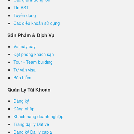
Tin AST
Tuyển dụng
Các điều khoản sử dụng
Sản Phẩm & Dịch Vụ
Vé máy bay
Đặt phòng khách sạn
Tour - Team building
Tư vấn visa
Bảo hiểm
Quản Lý Tài Khoản
Đăng ký
Đăng nhập
Khách hàng doanh nghiệp
Trang đại lý Đặt vé
Đăng ký Đại lý cấp 2