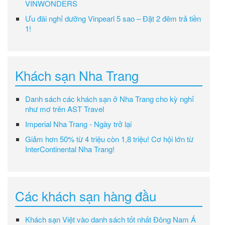
VINWONDERS
Ưu đãi nghỉ dưỡng Vinpearl 5 sao – Đặt 2 đêm trả tiền
1!
Khách sạn Nha Trang
Danh sách các khách sạn ở Nha Trang cho kỳ nghỉ
như mơ trên AST Travel
Imperial Nha Trang - Ngày trở lại
Giảm hơn 50% từ 4 triệu còn 1,8 triệu! Cơ hội lớn từ
InterContinental Nha Trang!
Các khách sạn hàng đầu
Khách sạn Việt vào danh sách tốt nhất Đông Nam Á