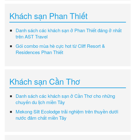
Khách sạn Phan Thiết
Danh sách các khách sạn ở Phan Thiết đáng ở nhất
trên AST Travel
Gói combo mùa hè cực hot từ Cliff Resort &
Residences Phan Thiết
Khách sạn Cần Thơ
Danh sách các khách sạn ở Cần Thơ cho những
chuyến du lịch miền Tây
Mekong Silt Ecolodge trải nghiệm trên thuyền dưới
nước đâm chất miền Tây