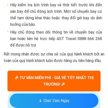
Hãy kiểm tra lịch trình bay và thời tiết trước khi đến
sân bay để chủ động lịch trình. Một số chuyến bay có
thể tạm dừng khai thác hoặc thay đổi giờ bay do ảnh
hưởng của bão.
Hãy chủ động theo dõi thông tin về chuyến bay của
bạn hoặc liên hệ trực tiếp AST Travel 0888 666 268
để được hỗ trợ.
Rất mong nhận được sự chia sẻ của quý hành khách bởi an
toàn của quý hành khách luôn được hãng ưu tiên hàng đầu.
🎉 TƯ VẤN MIỄN PHÍ - GIÁ VÉ TỐT NHẤT THỊ
TRƯỜNG! 🎉
📱 Chat Zalo Ngay