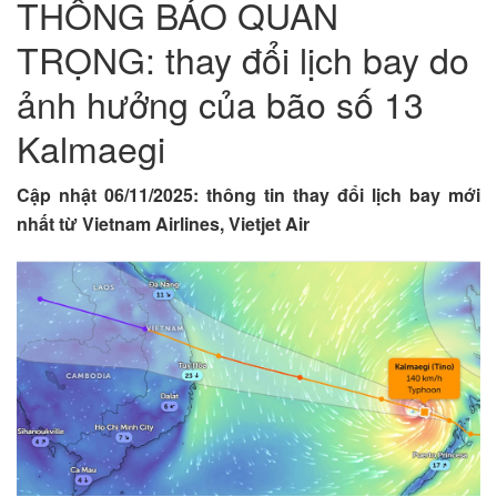
THÔNG BÁO QUAN
TRỌNG: thay đổi lịch bay do
ảnh hưởng của bão số 13
Kalmaegi
Cập nhật 06/11/2025: thông tin thay đổi lịch bay mới
nhất từ Vietnam Airlines, Vietjet Air