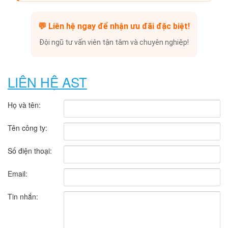
💬
Liên hệ ngay để nhận ưu đãi đặc biệt!
Đội ngũ tư vấn viên tận tâm và chuyên nghiệp!
LIÊN HỆ AST
Họ và tên:
Tên công ty:
Số điện thoại:
Email:
Tin nhắn: