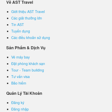
Về AST Travel
Giới thiệu AST Travel
Các giải thưởng lớn
Tin AST
Tuyển dụng
Các điều khoản sử dụng
Sản Phẩm & Dịch Vụ
Vé máy bay
Đặt phòng khách sạn
Tour - Team building
Tư vấn visa
Bảo hiểm
Quản Lý Tài Khoản
Đăng ký
Đăng nhập