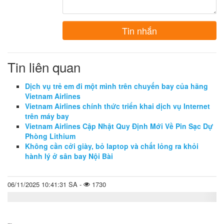
Tin nhắn
Tin liên quan
Dịch vụ trẻ em đi một mình trên chuyến bay của hãng
Vietnam Airlines
Vietnam Airlines chính thức triển khai dịch vụ Internet
trên máy bay
Vietnam Airlines Cập Nhật Quy Định Mới Về Pin Sạc Dự
Phòng Lithium
Không cần cởi giày, bỏ laptop và chất lỏng ra khỏi
hành lý ở sân bay Nội Bài
06/11/2025 10:41:31 SA -
1730