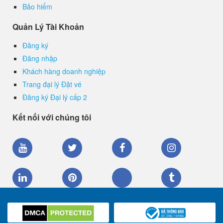
Bảo hiểm
Quản Lý Tài Khoản
Đăng ký
Đăng nhập
Khách hàng doanh nghiệp
Trang đại lý Đặt vé
Đăng ký Đại lý cấp 2
Kết nối với chúng tôi