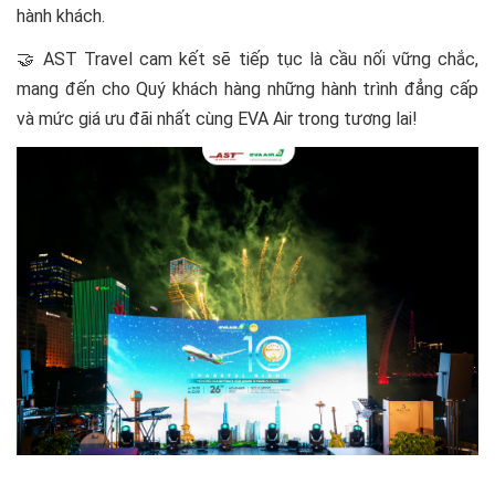
hành khách.
🤝 AST Travel cam kết sẽ tiếp tục là cầu nối vững chắc,
mang đến cho Quý khách hàng những hành trình đẳng cấp
và mức giá ưu đãi nhất cùng EVA Air trong tương lai!