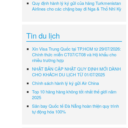
Quy định hành lý ký gửi của hãng Turkmenistan
Airlines cho các chặng bay đi Nga & Thổ Nhĩ Kỳ
Tin du lịch
Xin Visa Trung Quốc tại TP.HCM từ 29/07/2026:
Chính thức miễn CT07/CT08 và Hộ khẩu cho
nhiều trường hợp
NHẬT BẢN CẬP NHẬT QUY ĐỊNH MỚI DÀNH
CHO KHÁCH DU LỊCH TỪ 01/07/2025
Chính sách hành lý ký gửi Air China
Top 10 hãng hàng không tốt nhất thế giới năm
2025
Sân bay Quốc tế Đà Nẵng hoàn thiện quy trình
tự động hóa 100%