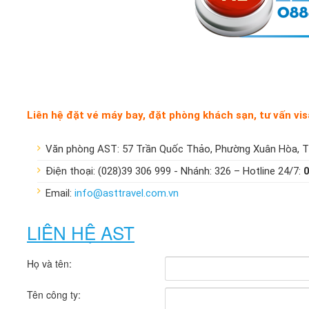
Liên hệ đặt vé máy bay, đặt phòng khách sạn, tư vấn visa
Văn phòng AST: 57 Trần Quốc Thảo, Phường Xuân Hòa, 
Điện thoại: (028)39 306 999 - Nhánh: 326 – Hotline 24/7:
Email:
info@asttravel.com.vn
LIÊN HỆ AST
Họ và tên:
Tên công ty: