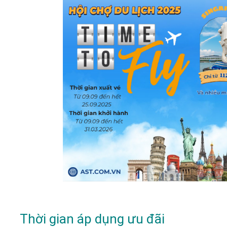
Thời gian áp dụng ưu đãi