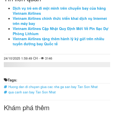
Dịch vụ trẻ em đi một mình trên chuyến bay của hãng
Vietnam Airlines
Vietnam Airlines chính thức triển khai dịch vụ Internet
trên máy bay
Vietnam Airlines Cập Nhật Quy Định Mới Về Pin Sạc Dự
Phòng Lithium
Vietnam Airlines tặng thêm hành lý ký gửi trên nhiều
tuyến đường bay Quốc tế
24/10/2025 1:59:49 CH -
3146
Tags:
Huong dan di chuyen giua cac nha ga san bay Tan Son Nhat
qua canh san bay Tan Son Nhat
Khám phá thêm