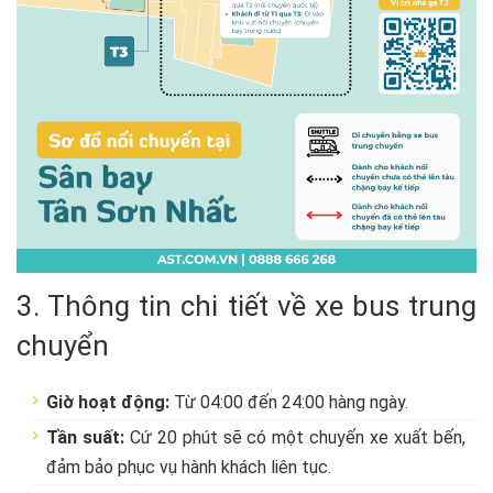
3. Thông tin chi tiết về xe bus trung
chuyển
Giờ hoạt động:
Từ 04:00 đến 24:00 hàng ngày.
Tần suất:
Cứ 20 phút sẽ có một chuyến xe xuất bến,
đảm bảo phục vụ hành khách liên tục.