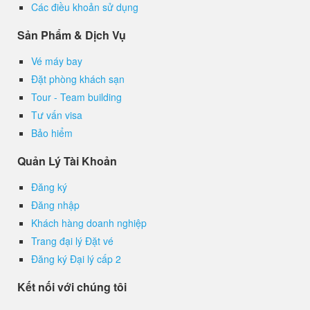
Các điều khoản sử dụng
Sản Phẩm & Dịch Vụ
Vé máy bay
Đặt phòng khách sạn
Tour - Team building
Tư vấn visa
Bảo hiểm
Quản Lý Tài Khoản
Đăng ký
Đăng nhập
Khách hàng doanh nghiệp
Trang đại lý Đặt vé
Đăng ký Đại lý cấp 2
Kết nối với chúng tôi