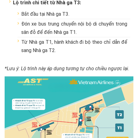
Lộ trình chi tiết từ Nhà ga T3:
Bắt đầu tại Nhà ga T3.
Đón xe bus trung chuyển nội bộ di chuyển trong
sân đỗ để đến Nhà ga T1.
Từ Nhà ga T1, hành khách đi bộ theo chỉ dẫn để
sang Nhà ga T2.
*Lưu ý: Lộ trình này áp dụng tương tự cho chiều ngược lại.