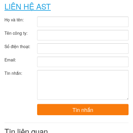
LIÊN HỆ AST
Họ và tên:
Tên công ty:
Số điện thoại:
Email:
Tin nhắn:
Tin nhắn
Tin liên quan