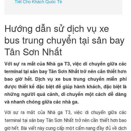
Tiết Cho Khách Quốc Tế
Hướng dẫn sử dịch vụ xe
bus trung chuyển tại sân bay
Tân Sơn Nhất
Với sự ra mắt của Nhà ga T3, việc di chuyển giữa các
terminal tại sân bay Tân Sơn Nhất trở nên cần thiết hơn
bao giờ hết. Dịch vụ xe bus trung chuyển miễn phí
được thiết kế đặc biệt để giúp hành khách, đặc biệt là
những người quá cảnh, di chuyển một cách dễ dàng
và nhanh chóng giữa các nhà ga.
Với sự ra mắt của Nhà ga T3, việc di chuyển giữa các
terminal tại sân bay Tân Sơn Nhất trở nên cần thiết hơn bao
giờ hết. Bài viết này cung cấp một cẩm nang đầy đủ về dịch