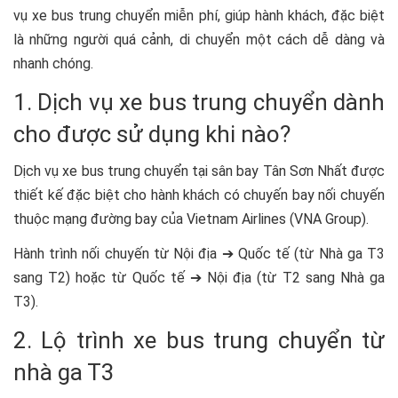
vụ xe bus trung chuyển miễn phí, giúp hành khách, đặc biệt
là những người quá cảnh, di chuyển một cách dễ dàng và
nhanh chóng.
1. Dịch vụ xe bus trung chuyển dành
cho được sử dụng khi nào?
Dịch vụ xe bus trung chuyển tại sân bay Tân Sơn Nhất được
thiết kế đặc biệt cho hành khách có chuyến bay nối chuyến
thuộc mạng đường bay của Vietnam Airlines (VNA Group).
Hành trình nối chuyến từ Nội địa ➔ Quốc tế (từ Nhà ga T3
sang T2) hoặc từ Quốc tế ➔ Nội địa (từ T2 sang Nhà ga
T3).
2. Lộ trình xe bus trung chuyển từ
nhà ga T3