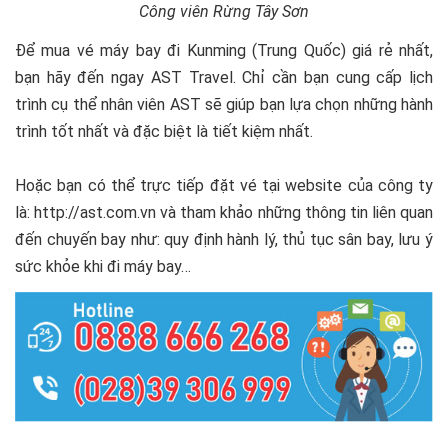
Công viên Rừng Tây Sơn
Để mua vé máy bay đi Kunming (Trung Quốc) giá rẻ nhất,
bạn hãy đến ngay AST Travel. Chỉ cần bạn cung cấp lịch
trình cụ thể nhân viên AST sẽ giúp bạn lựa chọn những hành
trình tốt nhất và đặc biệt là tiết kiệm nhất.
Hoặc bạn có thể trực tiếp đặt vé tại website của công ty
là: http://ast.com.vn và tham khảo những thông tin liên quan
đến chuyến bay như: quy định hành lý, thủ tục sân bay, lưu ý
sức khỏe khi đi máy bay…