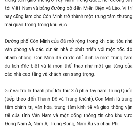
tới Việt Nam và bằng đường bộ đến Miến Điện và Lào. Vị trí
này cũng làm cho Côn Minh trở thành một trung tâm thương
mại quan trọng trong khu vực.
Đường phố Côn Minh của đã mở rộng trong khi các tòa nhà
văn phòng và các dự án nhà ở phát triển với một tốc độ
nhanh chóng. Côn Minh đã được chỉ định là một trung tâm
du lịch đặc biệt và là môn thể thao như một gia tăng của
các nhà cao tầng và khách sạn sang trọng.
Giữ vai trò là thành phố lớn thứ 3 ở phía tây nam Trung Quốc
(tiếp theo đến Thành Đô và Trùng Khánh), Côn Minh là trung
tâm chính trị, văn hóa, trung tâm kinh tế và giao thông vận
tải của tỉnh Vân Nam và một cổng thông tin cho khu vực
Đông Nam Á, Nam Á, Trung Đông, Nam Âu và châu Phi.