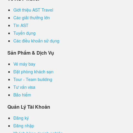
Giới thiệu AST Travel
Các giải thưởng lớn
Tin AST
Tuyển dụng
Các điều khoản sử dụng
Sản Phẩm & Dịch Vụ
Vé máy bay
Đặt phòng khách sạn
Tour - Team building
Tư vấn visa
Bảo hiểm
Quản Lý Tài Khoản
Đăng ký
Đăng nhập