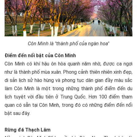
Côn Minh là "thành phố của ngàn hoa"
Điểm đến nổi bật của Côn Minh
Côn Minh có khí hậu ôn hòa quanh năm nhờ, được ca ngợi
như là thành phố mùa xuân. Phong cảnh thiên nhiên xinh đẹp,
di sản lịch sử hào hùng và phong tục dân gian đầy màu sắc
làm Côn Minh là một trong những thành phố điểm đến du
lịch tuyệt vời đầu tiên ở Trung Quốc. Hơn 100 điểm tham
quan có sẵn tại Côn Minh, trong đó có những điểm đến nổi
bật sau đây.
Rừng đá Thạch Lâm