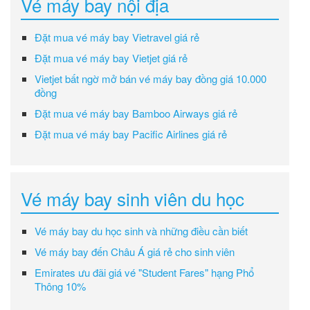
Vé máy bay nội địa
Đặt mua vé máy bay Vietravel giá rẻ
Đặt mua vé máy bay Vietjet giá rẻ
Vietjet bất ngờ mở bán vé máy bay đồng giá 10.000
đồng
Đặt mua vé máy bay Bamboo Airways giá rẻ
Đặt mua vé máy bay Pacific Airlines giá rẻ
Vé máy bay sinh viên du học
Vé máy bay du học sinh và những điều cần biết
Vé máy bay đến Châu Á giá rẻ cho sinh viên
Emirates ưu đãi giá vé "Student Fares" hạng Phổ
Thông 10%