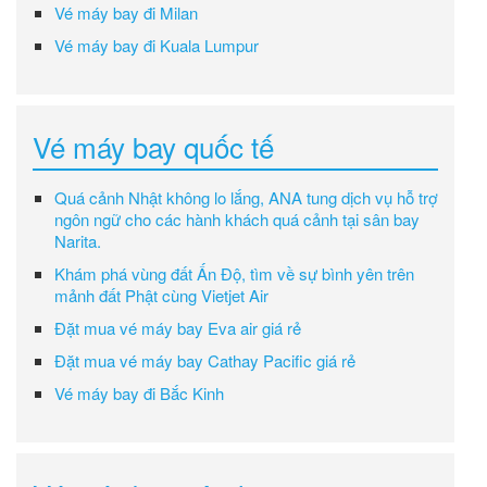
Vé máy bay đi Milan
Vé máy bay đi Kuala Lumpur
Vé máy bay quốc tế
Quá cảnh Nhật không lo lắng, ANA tung dịch vụ hỗ trợ
ngôn ngữ cho các hành khách quá cảnh tại sân bay
Narita.
Khám phá vùng đất Ấn Độ, tìm về sự bình yên trên
mảnh đất Phật cùng Vietjet Air
Đặt mua vé máy bay Eva air giá rẻ
Đặt mua vé máy bay Cathay Pacific giá rẻ
Vé máy bay đi Bắc Kinh