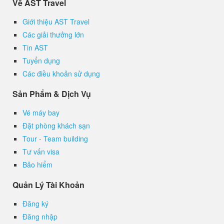
Về AST Travel
Giới thiệu AST Travel
Các giải thưởng lớn
Tin AST
Tuyển dụng
Các điều khoản sử dụng
Sản Phẩm & Dịch Vụ
Vé máy bay
Đặt phòng khách sạn
Tour - Team building
Tư vấn visa
Bảo hiểm
Quản Lý Tài Khoản
Đăng ký
Đăng nhập